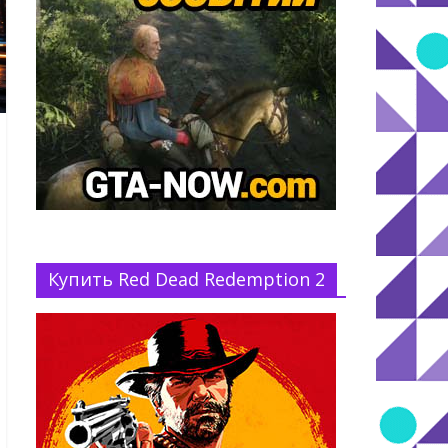
Купить Red Dead Redemption 2