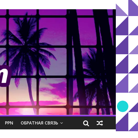
PPN
ОБРАТНАЯ СВЯЗЬ