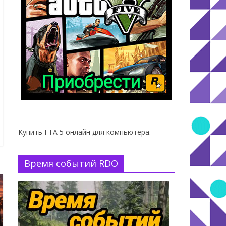
Купить ГТА 5 онлайн для компьютера.
Время событий RDO