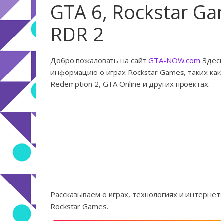
GTA 6, Rockstar Ga
RDR 2
Добро пожаловать на сайт
GTA-NOW.com
Здесь
информацию о играх Rockstar Games, таких как 
Redemption 2, GTA Online и других проектах.
Рассказываем о играх, технологиях и интернет
Rockstar Games.