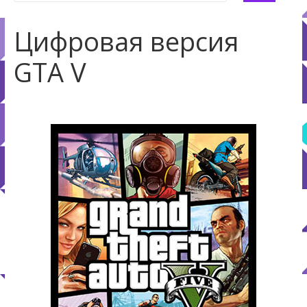
Цифровая версия
GTA V