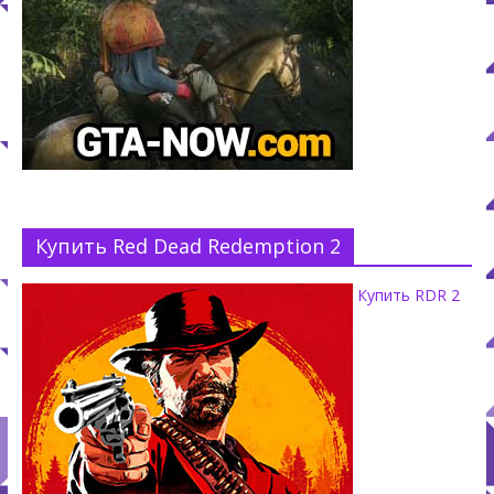
Купить Red Dead Redemption 2
Купить RDR 2