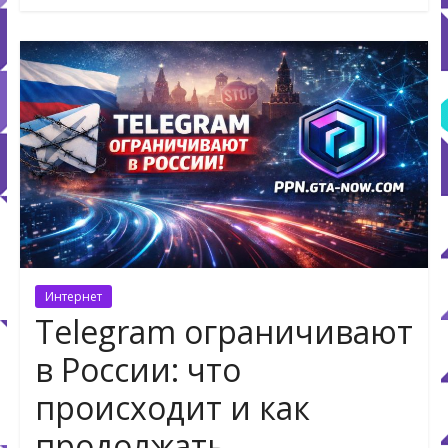
Интернет
Telegram ограничивают
в России: что
происходит и как
продолжать