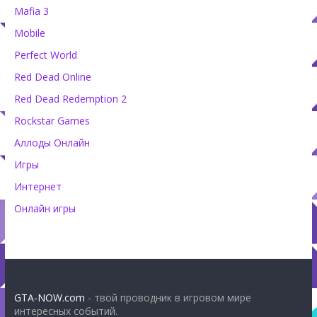
Mafia 3
Mobile
Perfect World
Red Dead Online
Red Dead Redemption 2
Rockstar Games
Аллоды Онлайн
Игры
Интернет
Онлайн игры
GTA-NOW.com
- твой проводник в игровом мире
интересных событий.