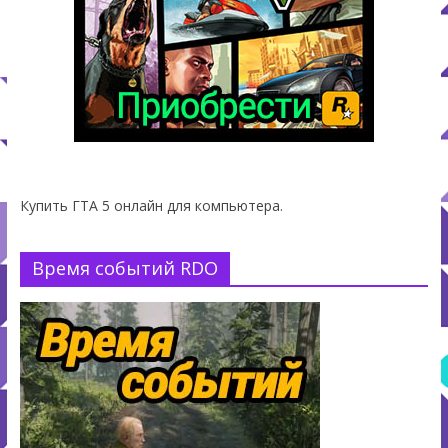
Купить ГТА 5 онлайн для компьютера.
Время событий RDO