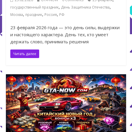
,
,
государственный праздник
День Защитника Отечества
,
,
,
Москва
праздник
Россия
РФ
23 февраля 2026 года — это день силы, выдержки
и настоящего характера. День тех, кто умеет
держать слово, принимать решения
Читать далее