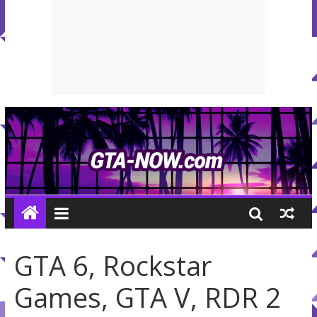
GTA 6, Rockstar
Games, GTA V, RDR 2