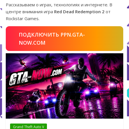
Рассказываем о играх, технологиях и интернете. В
центре внимания игра
Red Dead Redemption 2
от
Rockstar Games.
ПОДКЛЮЧИТЬ PPN.GTA-
NOW.COM
Grand Theft Auto V