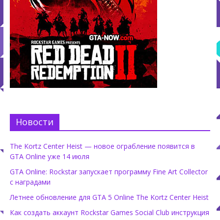
Новости
The Kortz Center Heist — новое ограбление появится в
GTA Online уже 14 июля
GTA Online: Rockstar запускает программу Fine Art Collector
с наградами
Летнее обновление для GTA 5 Online The Kortz Center Heist
Как создать аккаунт Rockstar Games Social Club инструкция